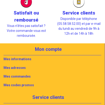
Satisfait ou
Service clients
Disponible par téléphone
remboursé
(05.58.58.52.00) et par e-mail
Vous n'êtes pas satisfait ?
du lundi au vendredi de 9h à
Votre commande vous est
12h et de 14h à 18h
remboursée.
Mon compte
Mes informations
Mes adresses
Mes commandes
Mes codes promos
Service clients