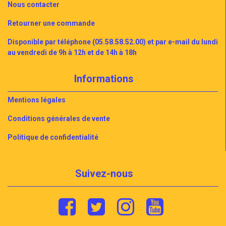
Nous contacter
Retourner une commande
Disponible par téléphone (05.58.58.52.00) et par e-mail du lundi
au vendredi de 9h à 12h et de 14h à 18h
Informations
Mentions légales
Conditions générales de vente
Politique de confidentialité
Suivez-nous