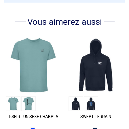
Vous aimerez aussi
T-SHIRT UNISEXE CHABALA
SWEAT TERRAIN