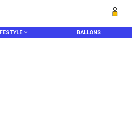
IFESTYLE
BALLONS